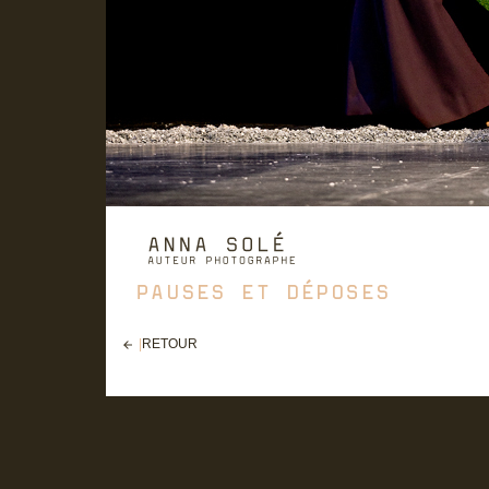
|
RETOUR