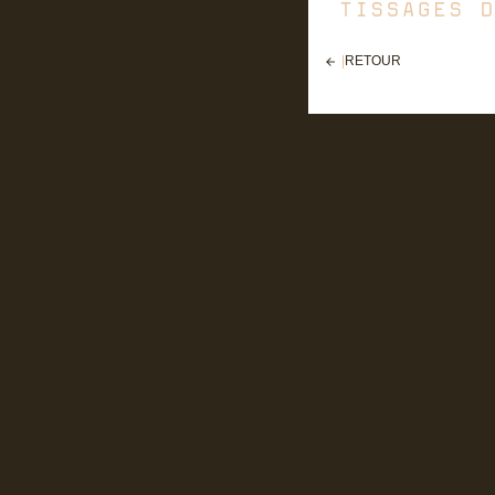
|
RETOUR